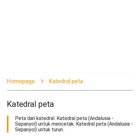
Homepage
Katedral peta
Katedral peta
Peta dari katedral. Katedral peta (Andalusia -
Sepanyol) untuk mencetak. Katedral peta (Andalusia -
Sepanyol) untuk turun.