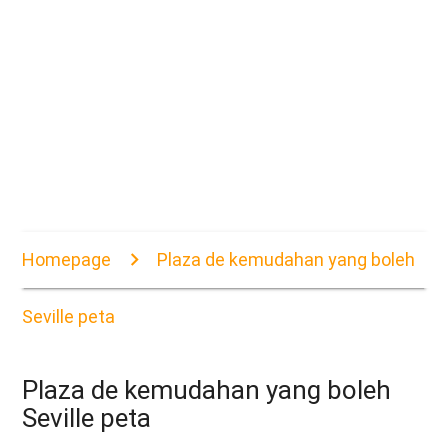
Homepage
Plaza de kemudahan yang boleh
Seville peta
Plaza de kemudahan yang boleh
Seville peta