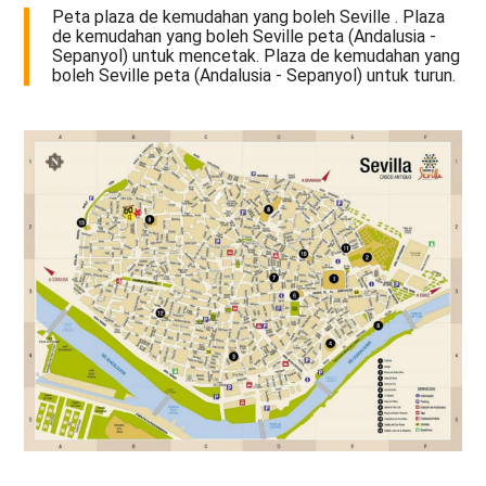
Peta plaza de kemudahan yang boleh Seville . Plaza
de kemudahan yang boleh Seville peta (Andalusia -
Sepanyol) untuk mencetak. Plaza de kemudahan yang
boleh Seville peta (Andalusia - Sepanyol) untuk turun.