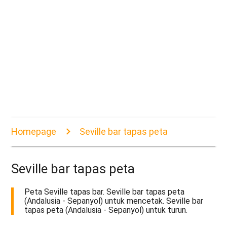
Homepage
Seville bar tapas peta
Seville bar tapas peta
Peta Seville tapas bar. Seville bar tapas peta
(Andalusia - Sepanyol) untuk mencetak. Seville bar
tapas peta (Andalusia - Sepanyol) untuk turun.