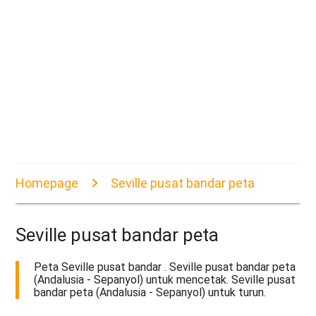
Homepage
Seville pusat bandar peta
Seville pusat bandar peta
Peta Seville pusat bandar . Seville pusat bandar peta
(Andalusia - Sepanyol) untuk mencetak. Seville pusat
bandar peta (Andalusia - Sepanyol) untuk turun.